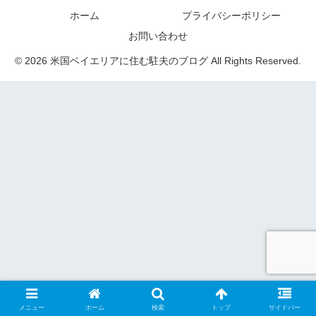
ホーム
プライバシーポリシー
お問い合わせ
© 2026 米国ベイエリアに住む駐夫のブログ All Rights Reserved.
メニュー
ホーム
検索
トップ
サイドバー