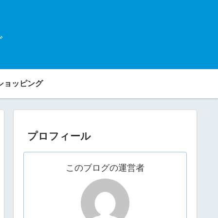
グ
ショッピング
プロフィール
このブログの運営者