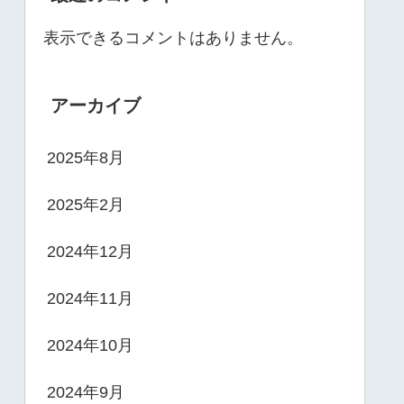
表示できるコメントはありません。
アーカイブ
2025年8月
2025年2月
2024年12月
2024年11月
2024年10月
2024年9月