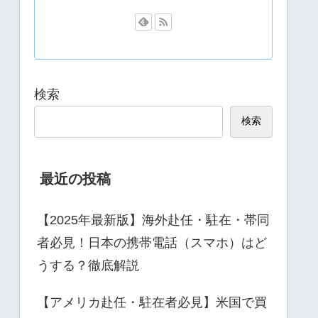
検索
検索
最近の投稿
【2025年最新版】海外赴任・駐在・帯同
者必見！日本の携帯電話（スマホ）はど
うする？徹底解説
【アメリカ赴任・駐在者必見】米国で買