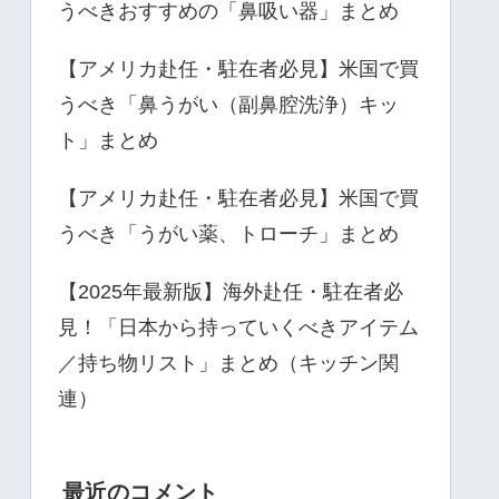
うべきおすすめの「鼻吸い器」まとめ
【アメリカ赴任・駐在者必見】米国で買
うべき「鼻うがい（副鼻腔洗浄）キッ
ト」まとめ
【アメリカ赴任・駐在者必見】米国で買
うべき「うがい薬、トローチ」まとめ
【2025年最新版】海外赴任・駐在者必
見！「日本から持っていくべきアイテム
／持ち物リスト」まとめ（キッチン関
連）
最近のコメント