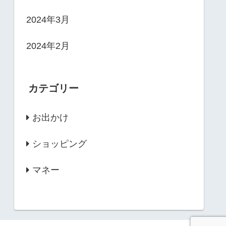
2024年3月
2024年2月
カテゴリー
お出かけ
ショッピング
マネー