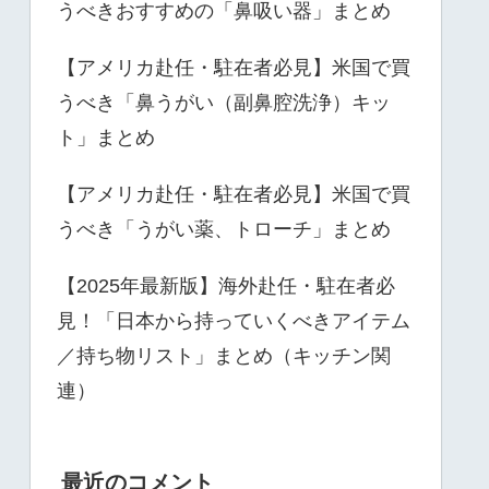
うべきおすすめの「鼻吸い器」まとめ
【アメリカ赴任・駐在者必見】米国で買
うべき「鼻うがい（副鼻腔洗浄）キッ
ト」まとめ
【アメリカ赴任・駐在者必見】米国で買
うべき「うがい薬、トローチ」まとめ
【2025年最新版】海外赴任・駐在者必
見！「日本から持っていくべきアイテム
／持ち物リスト」まとめ（キッチン関
連）
最近のコメント