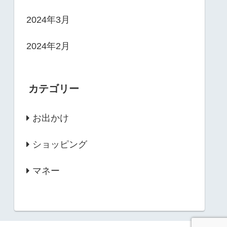
2024年3月
2024年2月
カテゴリー
お出かけ
ショッピング
マネー