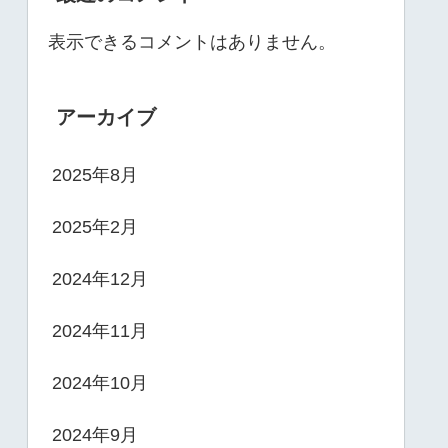
表示できるコメントはありません。
アーカイブ
2025年8月
2025年2月
2024年12月
2024年11月
2024年10月
2024年9月