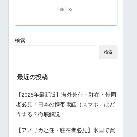
検索
検索
最近の投稿
【2025年最新版】海外赴任・駐在・帯同
者必見！日本の携帯電話（スマホ）はど
うする？徹底解説
【アメリカ赴任・駐在者必見】米国で買