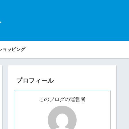
グ
ショッピング
プロフィール
このブログの運営者