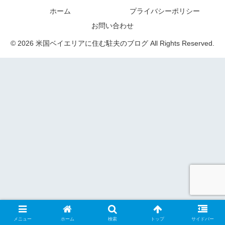
ホーム
プライバシーポリシー
お問い合わせ
© 2026 米国ベイエリアに住む駐夫のブログ All Rights Reserved.
メニュー
ホーム
検索
トップ
サイドバー