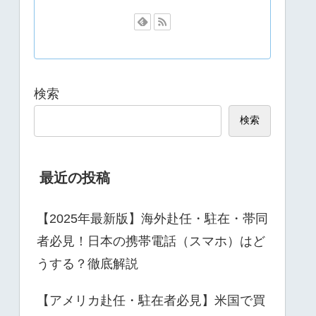
検索
検索
最近の投稿
【2025年最新版】海外赴任・駐在・帯同
者必見！日本の携帯電話（スマホ）はど
うする？徹底解説
【アメリカ赴任・駐在者必見】米国で買