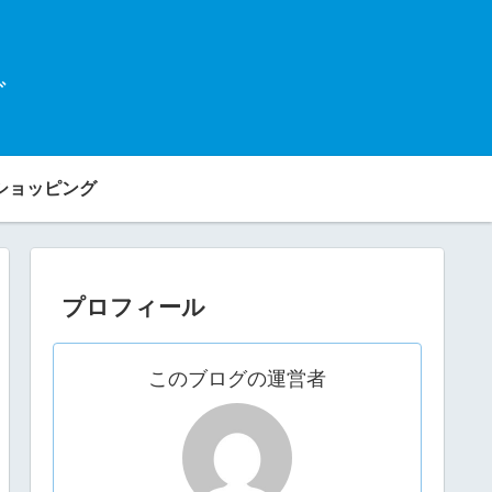
グ
ショッピング
プロフィール
このブログの運営者