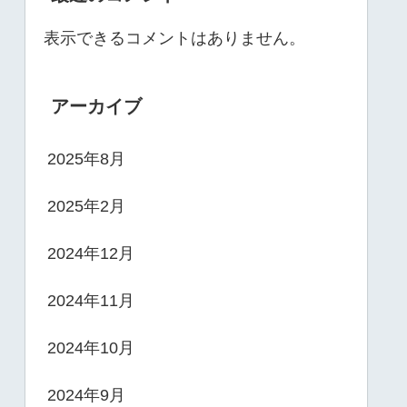
表示できるコメントはありません。
アーカイブ
2025年8月
2025年2月
2024年12月
2024年11月
2024年10月
2024年9月