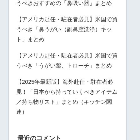
うべきおすすめの「鼻吸い器」まとめ
【アメリカ赴任・駐在者必見】米国で買
うべき「鼻うがい（副鼻腔洗浄）キッ
ト」まとめ
【アメリカ赴任・駐在者必見】米国で買
うべき「うがい薬、トローチ」まとめ
【2025年最新版】海外赴任・駐在者必
見！「日本から持っていくべきアイテム
／持ち物リスト」まとめ（キッチン関
連）
最近のコメント