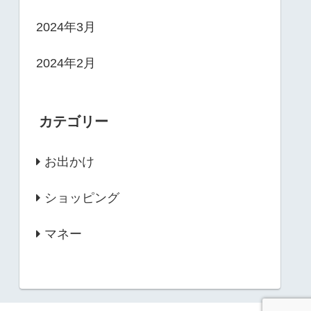
2024年3月
2024年2月
カテゴリー
お出かけ
ショッピング
マネー