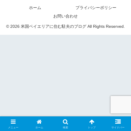
ホーム
プライバシーポリシー
お問い合わせ
© 2026 米国ベイエリアに住む駐夫のブログ All Rights Reserved.
メニュー
ホーム
検索
トップ
サイドバー