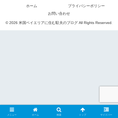
ホーム
プライバシーポリシー
お問い合わせ
© 2026 米国ベイエリアに住む駐夫のブログ All Rights Reserved.
メニュー
ホーム
検索
トップ
サイドバー