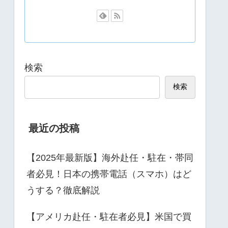
検索
検索
最近の投稿
【2025年最新版】海外赴任・駐在・帯同
者必見！日本の携帯電話（スマホ）はど
うする？徹底解説
【アメリカ赴任・駐在者必見】米国で買