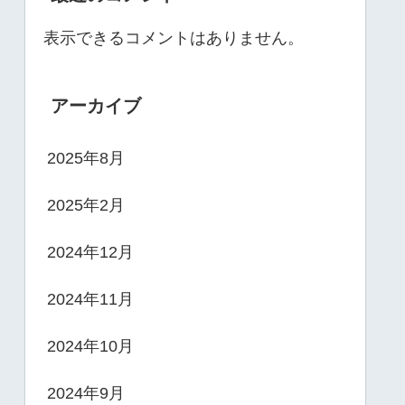
表示できるコメントはありません。
アーカイブ
2025年8月
2025年2月
2024年12月
2024年11月
2024年10月
2024年9月