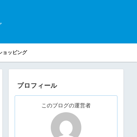
グ
ショッピング
プロフィール
このブログの運営者