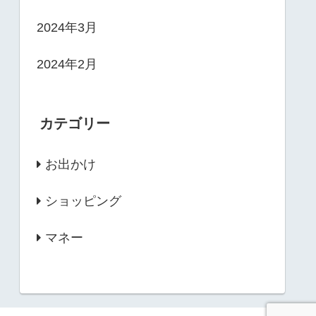
2024年3月
2024年2月
カテゴリー
お出かけ
ショッピング
マネー