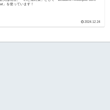
roat」を使っています！
2024.12.24