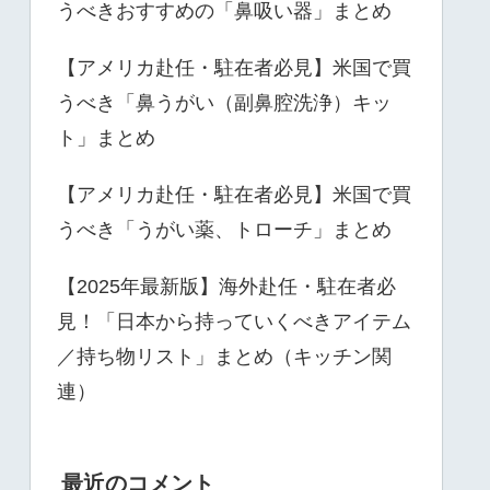
うべきおすすめの「鼻吸い器」まとめ
【アメリカ赴任・駐在者必見】米国で買
うべき「鼻うがい（副鼻腔洗浄）キッ
ト」まとめ
【アメリカ赴任・駐在者必見】米国で買
うべき「うがい薬、トローチ」まとめ
【2025年最新版】海外赴任・駐在者必
見！「日本から持っていくべきアイテム
／持ち物リスト」まとめ（キッチン関
連）
最近のコメント