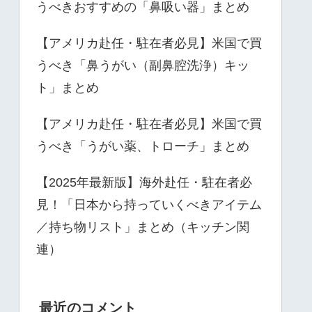
うべきおすすめの「鼻吸い器」まとめ
【アメリカ赴任・駐在者必見】米国で買
うべき「鼻うがい（副鼻腔洗浄）キッ
ト」まとめ
【アメリカ赴任・駐在者必見】米国で買
うべき「うがい薬、トローチ」まとめ
【2025年最新版】海外赴任・駐在者必
見！「日本から持っていくべきアイテム
／持ち物リスト」まとめ（キッチン関
連）
最近のコメント