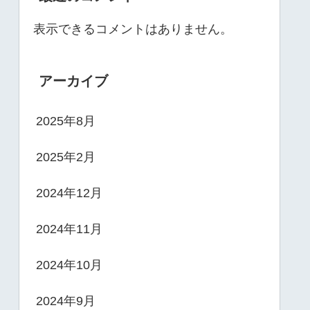
表示できるコメントはありません。
アーカイブ
2025年8月
2025年2月
2024年12月
2024年11月
2024年10月
2024年9月