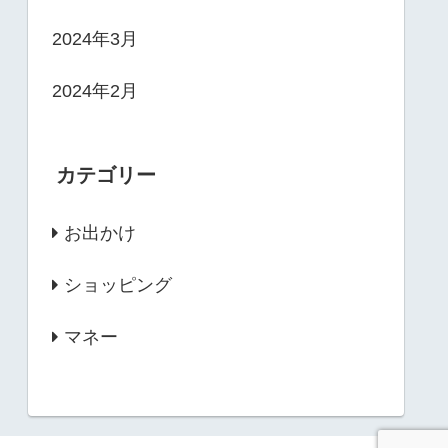
2024年3月
2024年2月
カテゴリー
お出かけ
ショッピング
マネー