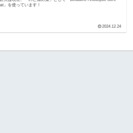
roat」を使っています！
2024.12.24