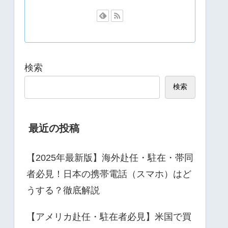
検索
検索
最近の投稿
【2025年最新版】海外赴任・駐在・帯同
者必見！日本の携帯電話（スマホ）はど
うする？徹底解説
【アメリカ赴任・駐在者必見】米国で買