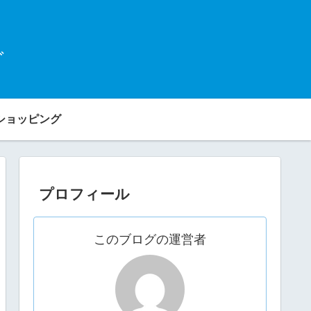
グ
ショッピング
プロフィール
このブログの運営者